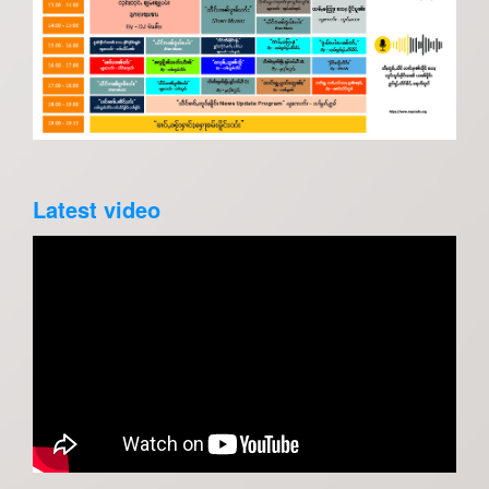
Latest video