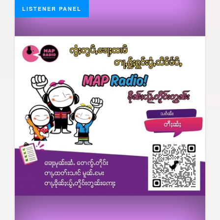
LISTENER PANEL