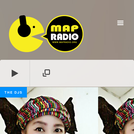
THE DJS